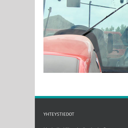
YHTEYSTIEDOT